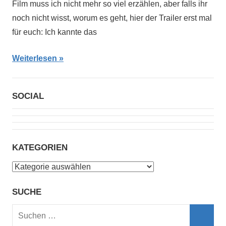
Film muss ich nicht mehr so viel erzählen, aber falls ihr
noch nicht wisst, worum es geht, hier der Trailer erst mal
für euch: Ich kannte das
Weiterlesen
SOCIAL
KATEGORIEN
Kategorien
SUCHE
Suchen
nach: