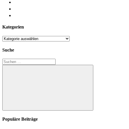
Kategorien
Kategorien
Suche
Suchen
nach:
Suchen
Populäre Beiträge