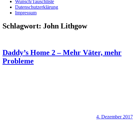
Wunsch/Tauschliste
Datenschutzerklärung
Impressum
Schlagwort:
John Lithgow
Daddy’s Home 2 – Mehr Väter, mehr
Probleme
4. Dezember 2017