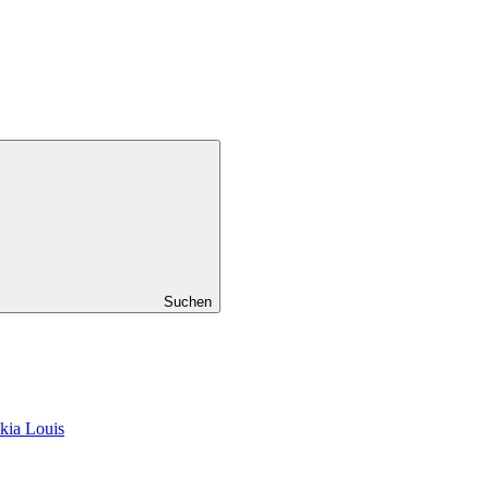
Suchen
kia Louis