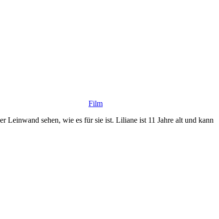
Film
einwand sehen, wie es für sie ist. Liliane ist 11 Jahre alt und kann