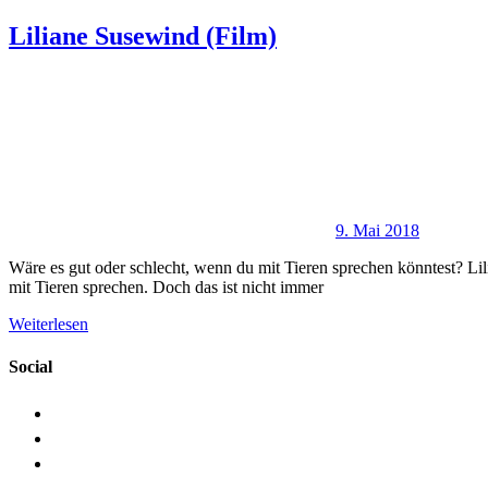
Liliane Susewind (Film)
9. Mai 2018
Wäre es gut oder schlecht, wenn du mit Tieren sprechen könntest? Lil
mit Tieren sprechen. Doch das ist nicht immer
Weiterlesen
Social