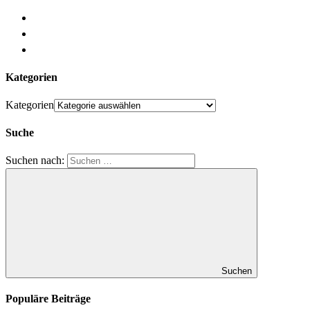
Kategorien
Kategorien
Suche
Suchen nach:
Suchen
Populäre Beiträge