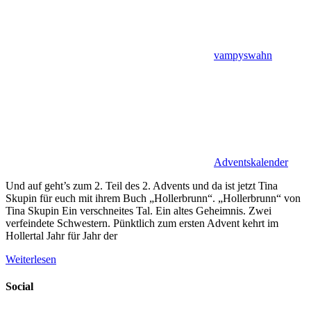
vampyswahn
Adventskalender
Und auf geht’s zum 2. Teil des 2. Advents und da ist jetzt Tina
Skupin für euch mit ihrem Buch „Hollerbrunn“. „Hollerbrunn“ von
Tina Skupin Ein verschneites Tal. Ein altes Geheimnis. Zwei
verfeindete Schwestern. Pünktlich zum ersten Advent kehrt im
Hollertal Jahr für Jahr der
Weiterlesen
Social