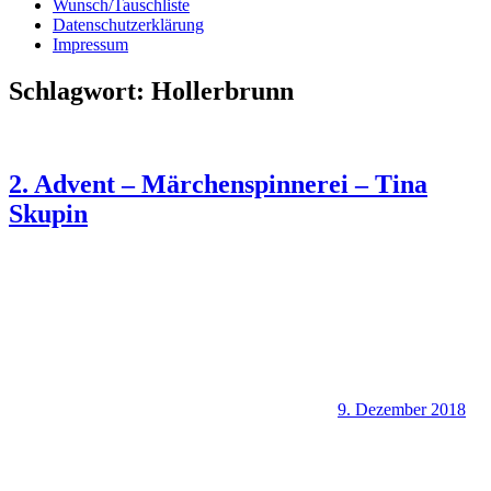
Wunsch/Tauschliste
Datenschutzerklärung
Impressum
Schlagwort:
Hollerbrunn
2. Advent – Märchenspinnerei – Tina
Skupin
9. Dezember 2018