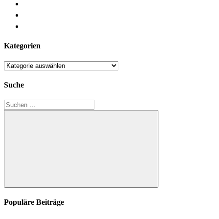
Kategorien
Kategorien
Suche
Suchen
nach:
Suchen
Populäre Beiträge