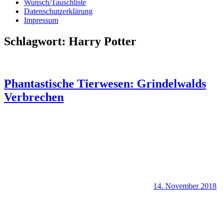
Wunsch/Tauschliste
Datenschutzerklärung
Impressum
Schlagwort:
Harry Potter
Phantastische Tierwesen: Grindelwalds
Verbrechen
14. November 2018