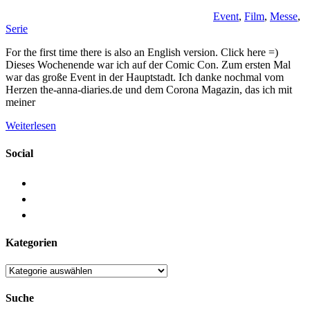
Event
,
Film
,
Messe
,
Serie
For the first time there is also an English version. Click here =)
Dieses Wochenende war ich auf der Comic Con. Zum ersten Mal
war das große Event in der Hauptstadt. Ich danke nochmal vom
Herzen the-anna-diaries.de und dem Corona Magazin, das ich mit
meiner
Weiterlesen
Social
Kategorien
Kategorien
Suche