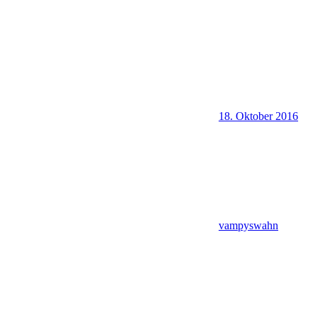
18. Oktober 2016
vampyswahn