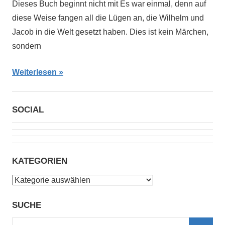
Dieses Buch beginnt nicht mit Es war einmal, denn auf
diese Weise fangen all die Lügen an, die Wilhelm und
Jacob in die Welt gesetzt haben. Dies ist kein Märchen,
sondern
Weiterlesen
SOCIAL
KATEGORIEN
Kategorien
SUCHE
Suchen