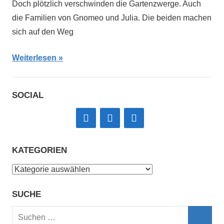
Doch plötzlich verschwinden die Gartenzwerge. Auch
die Familien von Gnomeo und Julia. Die beiden machen
sich auf den Weg
Weiterlesen
SOCIAL
KATEGORIEN
Kategorien
SUCHE
Suchen