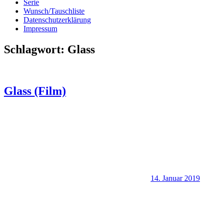
Serie
Wunsch/Tauschliste
Datenschutzerklärung
Impressum
Schlagwort:
Glass
Glass (Film)
14. Januar 2019