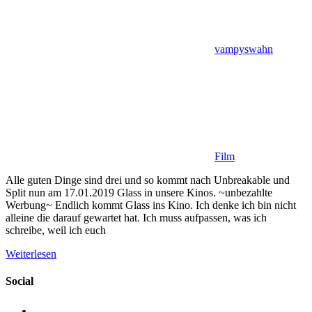
vampyswahn
Film
Alle guten Dinge sind drei und so kommt nach Unbreakable und
Split nun am 17.01.2019 Glass in unsere Kinos. ~unbezahlte
Werbung~ Endlich kommt Glass ins Kino. Ich denke ich bin nicht
alleine die darauf gewartet hat. Ich muss aufpassen, was ich
schreibe, weil ich euch
Weiterlesen
Social