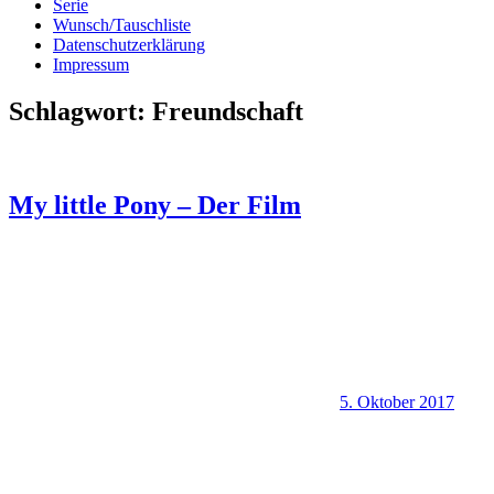
Serie
Wunsch/Tauschliste
Datenschutzerklärung
Impressum
Schlagwort:
Freundschaft
My little Pony – Der Film
5. Oktober 2017