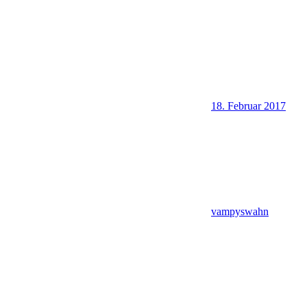
18. Februar 2017
vampyswahn