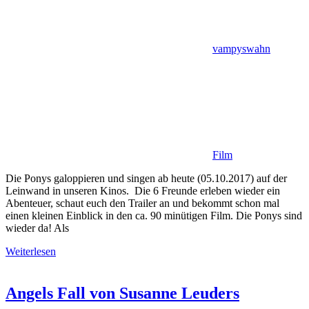
vampyswahn
Film
Die Ponys galoppieren und singen ab heute (05.10.2017) auf der
Leinwand in unseren Kinos. Die 6 Freunde erleben wieder ein
Abenteuer, schaut euch den Trailer an und bekommt schon mal
einen kleinen Einblick in den ca. 90 minütigen Film. Die Ponys sind
wieder da! Als
Weiterlesen
Angels Fall von Susanne Leuders