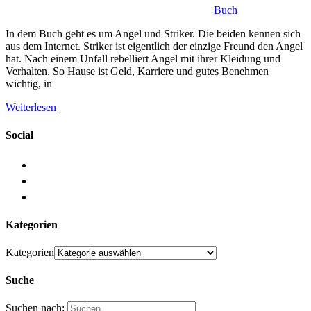
Buch
In dem Buch geht es um Angel und Striker. Die beiden kennen sich
aus dem Internet. Striker ist eigentlich der einzige Freund den Angel
hat. Nach einem Unfall rebelliert Angel mit ihrer Kleidung und
Verhalten. So Hause ist Geld, Karriere und gutes Benehmen
wichtig, in
Weiterlesen
Social
Kategorien
Kategorien
Suche
Suchen nach: