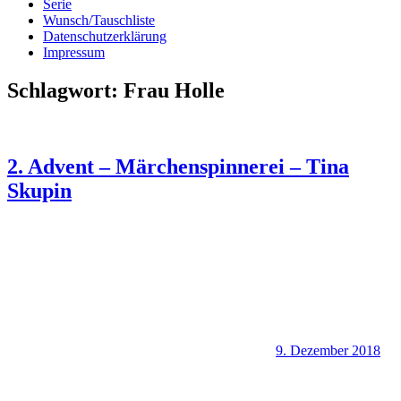
Serie
Wunsch/Tauschliste
Datenschutzerklärung
Impressum
Schlagwort:
Frau Holle
2. Advent – Märchenspinnerei – Tina
Skupin
9. Dezember 2018