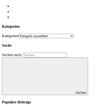
Kategorien
Kategorien
Suche
Suchen nach:
Suchen
Populäre Beiträge