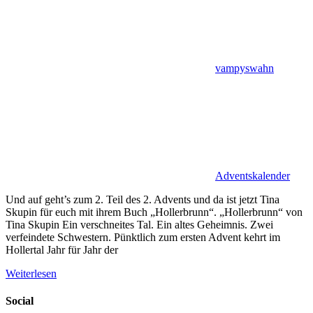
vampyswahn
Adventskalender
Und auf geht’s zum 2. Teil des 2. Advents und da ist jetzt Tina
Skupin für euch mit ihrem Buch „Hollerbrunn“. „Hollerbrunn“ von
Tina Skupin Ein verschneites Tal. Ein altes Geheimnis. Zwei
verfeindete Schwestern. Pünktlich zum ersten Advent kehrt im
Hollertal Jahr für Jahr der
Weiterlesen
Social