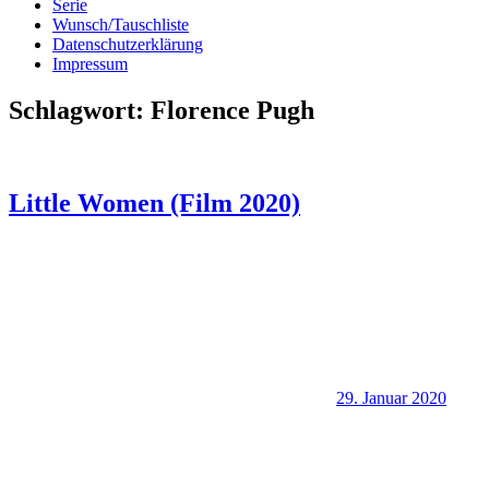
Serie
Wunsch/Tauschliste
Datenschutzerklärung
Impressum
Schlagwort:
Florence Pugh
Little Women (Film 2020)
29. Januar 2020