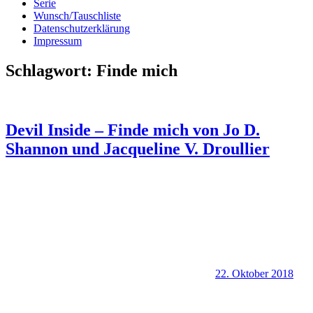
Serie
Wunsch/Tauschliste
Datenschutzerklärung
Impressum
Schlagwort:
Finde mich
Devil Inside – Finde mich von Jo D.
Shannon und Jacqueline V. Droullier
22. Oktober 2018