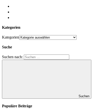
Kategorien
Kategorien
Suche
Suchen nach:
Suchen
Populäre Beiträge