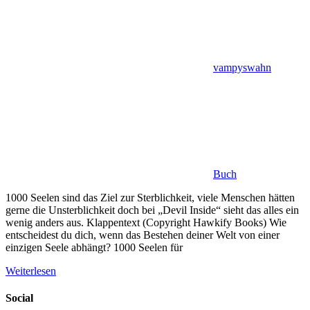
vampyswahn
Buch
1000 Seelen sind das Ziel zur Sterblichkeit, viele Menschen hätten
gerne die Unsterblichkeit doch bei „Devil Inside“ sieht das alles ein
wenig anders aus. Klappentext (Copyright Hawkify Books) Wie
entscheidest du dich, wenn das Bestehen deiner Welt von einer
einzigen Seele abhängt? 1000 Seelen für
Weiterlesen
Social