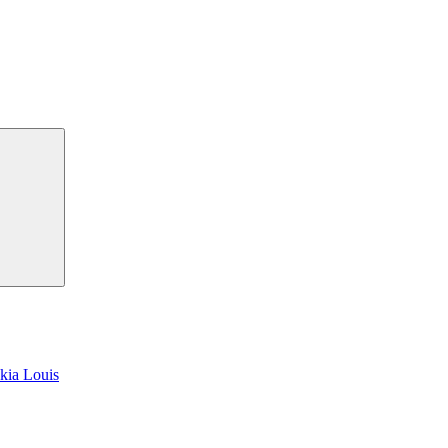
kia Louis