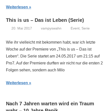
Weiterlesen
This is us – Das ist Leben (Serie)
20. Mai 2017
vampyswahn
Event
,
Serie
Wie ihr vielleicht mit bekommen habt, war ich letzte
Woche auf der Premiere von „This is us – Das ist
Leben“. Die Serie startet am 24.05.2017 um 21:15 auf
Pro7. Auf der Premiere durften wir nicht nur die ersten 2
Folgen sehen, sondern auch Milo
Weiterlesen
Nach 7 Jahren warten wird ein Traum
wahr – 10 Jahre Panik