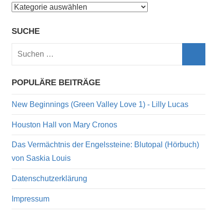
Kategorien
SUCHE
Suchen
nach:
Such
POPULÄRE BEITRÄGE
New Beginnings (Green Valley Love 1) - Lilly Lucas
Houston Hall von Mary Cronos
Das Vermächtnis der Engelssteine: Blutopal (Hörbuch)
von Saskia Louis
Datenschutzerklärung
Impressum