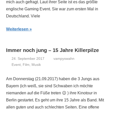
mich auch gefragt. Laut ihrer Seite ist es das größte
englische Gaming Event. Sie war zum ersten Mal in
Deutschland. Viele
Weiterlesen
Immer noch jung – 15 Jahre Killerpilze
24. September 2017
vampyswahn
Event
,
Film
,
Musik
Am Donnerstag (21.09.2017) haben die 3 Jungs aus
Bayern (ich weiß, sie sind Schwaben ich möchte
niemanden auf die Füße treten 😉 ) ihre Kinotour in
Berlin gestartet. Es geht um ihre 15 Jahre als Band. Mit
allen guten und auch schlechten Seiten. Eine offene