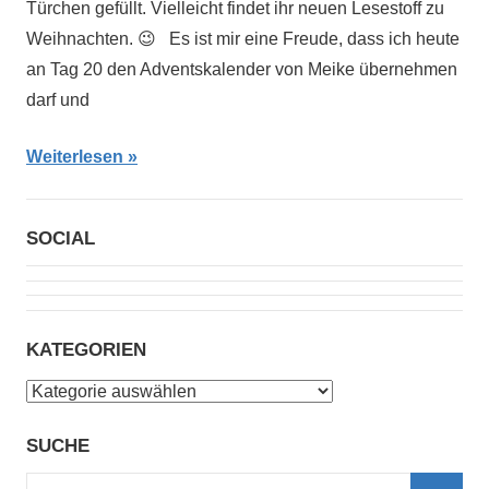
Türchen gefüllt. Vielleicht findet ihr neuen Lesestoff zu
Weihnachten. 😉 Es ist mir eine Freude, dass ich heute
an Tag 20 den Adventskalender von Meike übernehmen
darf und
Weiterlesen
SOCIAL
KATEGORIEN
Kategorien
SUCHE
Suchen