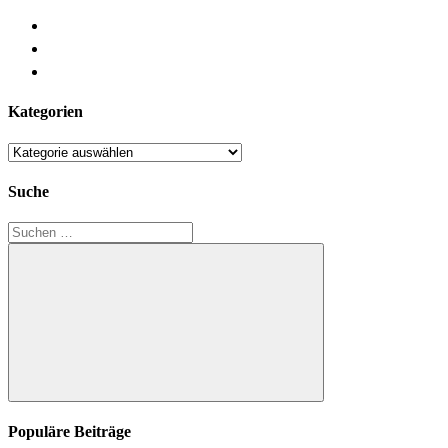
Kategorien
Kategorien
Suche
Suchen
nach:
Suchen
Populäre Beiträge