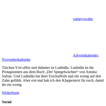
vampyswahn
Adventskalender
,
Novemberkalender
Türchen 9 ist offen und dahinter ist Ludmilla. Ludmilla ist die
Protagonisten aus dem Buch „Der Spiegelwächter“ von Annina
Safran. Und Ludmilla hat ihrer Erschafferin mal ein wenig auf den
Zahn gefühlt. Aber erst mal hab ich den Klappentext für euch, damit
ihr ein wenig
Weiterlesen
Social