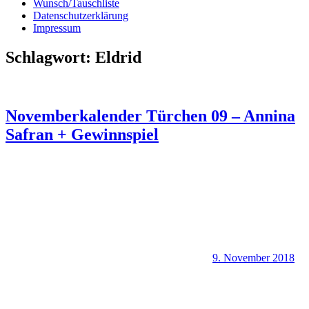
Wunsch/Tauschliste
Datenschutzerklärung
Impressum
Schlagwort:
Eldrid
Novemberkalender Türchen 09 – Annina
Safran + Gewinnspiel
9. November 2018