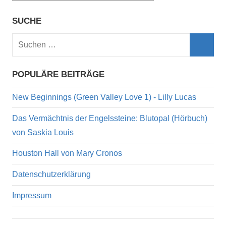
SUCHE
Suchen
nach:
Such
POPULÄRE BEITRÄGE
New Beginnings (Green Valley Love 1) - Lilly Lucas
Das Vermächtnis der Engelssteine: Blutopal (Hörbuch)
von Saskia Louis
Houston Hall von Mary Cronos
Datenschutzerklärung
Impressum