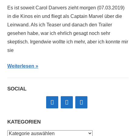
Es ist soweit Carol Danvers zieht morgen (07.03.2019)
in die Kinos ein und fliegt als Captain Marvel über die
Leinwand. Als ich Teaser und danach den Trailer
gesehen habe, war ich ehrlich gesagt noch sehr
skeptisch. Irgendwie wollte ich mehr, aber ich konnte mir
sie
Weiterlesen
SOCIAL
KATEGORIEN
Kategorien