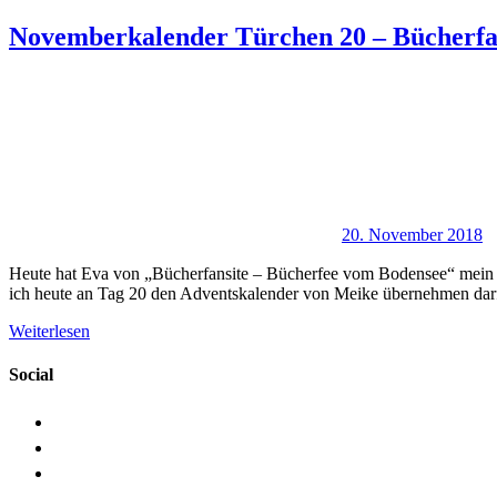
Novemberkalender Türchen 20 – Bücherfan
20. November 2018
Heute hat Eva von „Bücherfansite – Bücherfee vom Bodensee“ mein Bl
ich heute an Tag 20 den Adventskalender von Meike übernehmen dar
Weiterlesen
Social