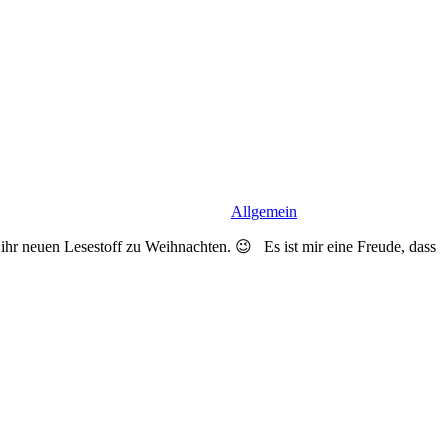
Allgemein
hr neuen Lesestoff zu Weihnachten. 😉 Es ist mir eine Freude, dass