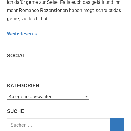
ich dafür gerne zur Seite. Falls euch das gefällt und ihr
mehr Romance Rezensionen haben mögt, schreibt das
gerne, vielleicht hat
Weiterlesen
SOCIAL
KATEGORIEN
Kategorien
SUCHE
Suchen
nach: