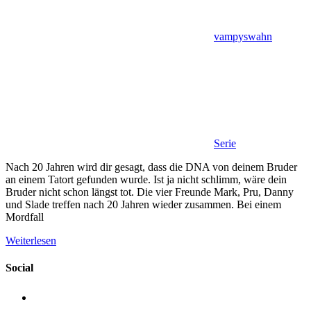
vampyswahn
Serie
Nach 20 Jahren wird dir gesagt, dass die DNA von deinem Bruder
an einem Tatort gefunden wurde. Ist ja nicht schlimm, wäre dein
Bruder nicht schon längst tot. Die vier Freunde Mark, Pru, Danny
und Slade treffen nach 20 Jahren wieder zusammen. Bei einem
Mordfall
Weiterlesen
Social