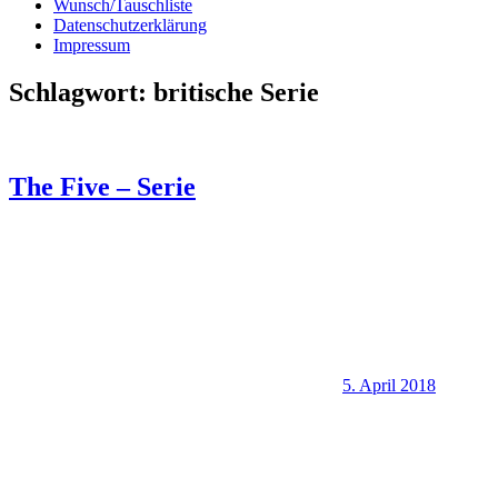
Wunsch/Tauschliste
Datenschutzerklärung
Impressum
Schlagwort:
britische Serie
The Five – Serie
5. April 2018