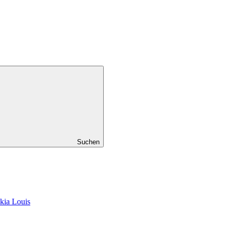
Suchen
kia Louis