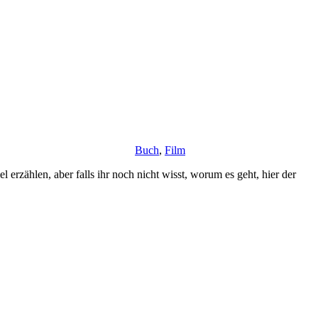
Buch
,
Film
erzählen, aber falls ihr noch nicht wisst, worum es geht, hier der