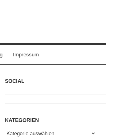
g
Impressum
SOCIAL
KATEGORIEN
Kategorien