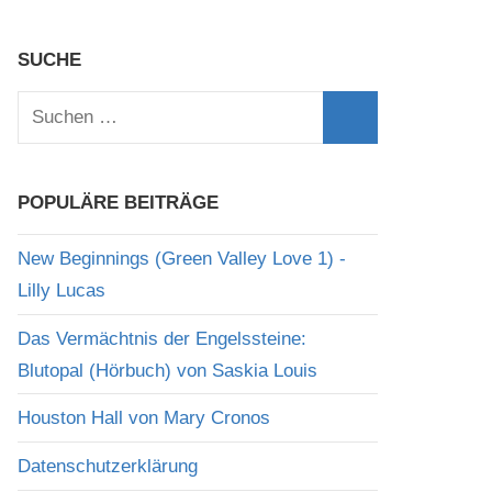
SUCHE
Suchen
nach:
Suchen
POPULÄRE BEITRÄGE
New Beginnings (Green Valley Love 1) -
Lilly Lucas
Das Vermächtnis der Engelssteine:
Blutopal (Hörbuch) von Saskia Louis
Houston Hall von Mary Cronos
Datenschutzerklärung