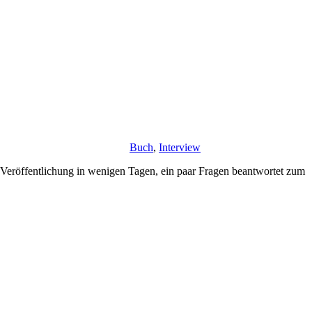
Buch
,
Interview
 Veröffentlichung in wenigen Tagen, ein paar Fragen beantwortet zum