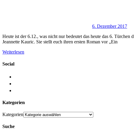
6. Dezember 2017
Heute ist der 6.12., was nicht nur bedeutet das heute das 6. Türchen
Jeannette Kauric. Sie stellt euch ihren ersten Roman vor „Ein
Weiterlesen
Social
Kategorien
Kategorien
Suche