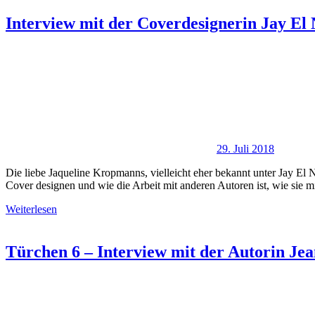
Interview mit der Coverdesignerin Jay El
29. Juli 2018
Die liebe Jaqueline Kropmanns, vielleicht eher bekannt unter Jay E
Cover designen und wie die Arbeit mit anderen Autoren ist, wie sie m
Weiterlesen
Türchen 6 – Interview mit der Autorin Je