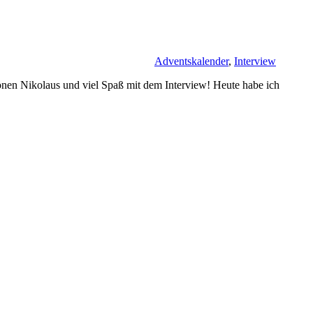
Adventskalender
,
Interview
chönen Nikolaus und viel Spaß mit dem Interview! Heute habe ich