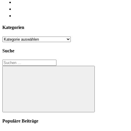
Kategorien
Kategorien
Suche
Suchen
nach:
Suchen
Populäre Beiträge