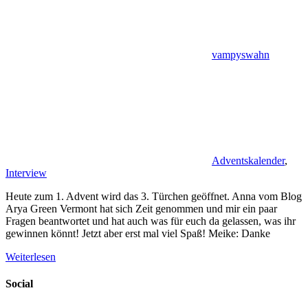
vampyswahn
Adventskalender
,
Interview
Heute zum 1. Advent wird das 3. Türchen geöffnet. Anna vom Blog
Arya Green Vermont hat sich Zeit genommen und mir ein paar
Fragen beantwortet und hat auch was für euch da gelassen, was ihr
gewinnen könnt! Jetzt aber erst mal viel Spaß! Meike: Danke
Weiterlesen
Social