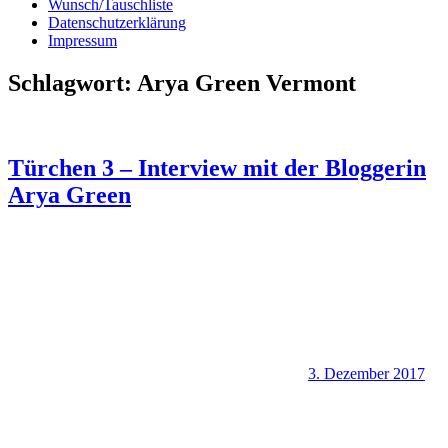
Wunsch/Tauschliste
Datenschutzerklärung
Impressum
Schlagwort:
Arya Green Vermont
Türchen 3 – Interview mit der Bloggerin
Arya Green
3. Dezember 2017