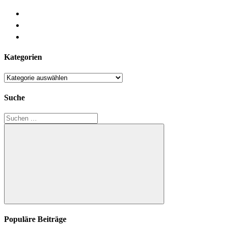
Kategorien
Kategorien
Suche
Suchen
nach:
Suchen
Populäre Beiträge