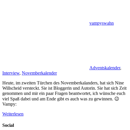
vampyswahn
Adventskalender
,
Interview
,
Novemberkalender
Heute, im zweiten Türchen des Novemberkalanders, hat sich Nine
Willscheid versteckt. Sie ist Bloggerin und Autorin. Sie hat sich Zeit
genommen und mir ein paar Fragen beantwortet, ich wünsche euch
viel Spaß dabei und am Ende gibt es auch was zu gewinnen. 😉
Vampy:
Weiterlesen
Social