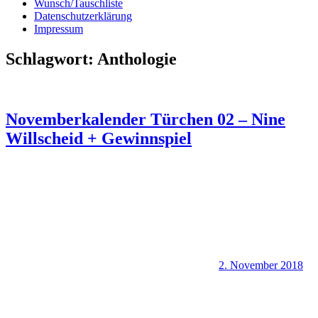
Wunsch/Tauschliste
Datenschutzerklärung
Impressum
Schlagwort:
Anthologie
Novemberkalender Türchen 02 – Nine
Willscheid + Gewinnspiel
2. November 2018