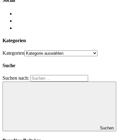
Social
Kategorien
Kategorien
Suche
Suchen nach:
Suchen