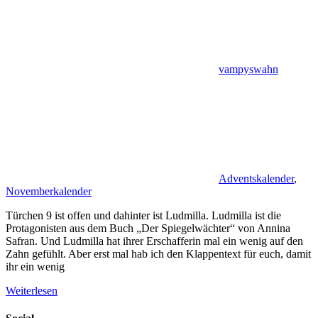
vampyswahn
Adventskalender
,
Novemberkalender
Türchen 9 ist offen und dahinter ist Ludmilla. Ludmilla ist die
Protagonisten aus dem Buch „Der Spiegelwächter“ von Annina
Safran. Und Ludmilla hat ihrer Erschafferin mal ein wenig auf den
Zahn gefühlt. Aber erst mal hab ich den Klappentext für euch, damit
ihr ein wenig
Weiterlesen