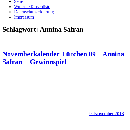
Serie
Wunsch/Tauschliste
Datenschutzerklärung
Impressum
Schlagwort:
Annina Safran
Novemberkalender Türchen 09 – Annina
Safran + Gewinnspiel
9. November 2018