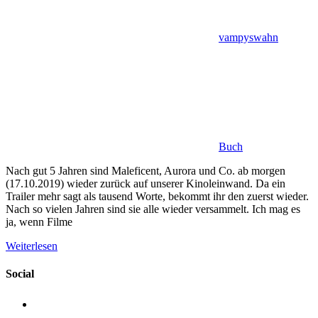
vampyswahn
Buch
Nach gut 5 Jahren sind Maleficent, Aurora und Co. ab morgen
(17.10.2019) wieder zurück auf unserer Kinoleinwand. Da ein
Trailer mehr sagt als tausend Worte, bekommt ihr den zuerst wieder.
Nach so vielen Jahren sind sie alle wieder versammelt. Ich mag es
ja, wenn Filme
Weiterlesen
Social