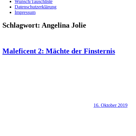
Wunsch/Tauschliste
Datenschutzerklärung
Impressum
Schlagwort:
Angelina Jolie
Maleficent 2: Mächte der Finsternis
16. Oktober 2019