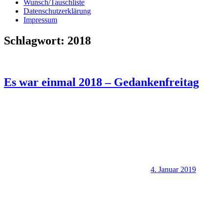
Wunsch/Tauschliste
Datenschutzerklärung
Impressum
Schlagwort:
2018
Es war einmal 2018 – Gedankenfreitag
4. Januar 2019