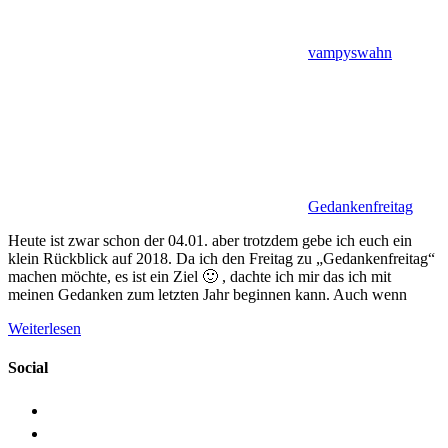
vampyswahn
Gedankenfreitag
Heute ist zwar schon der 04.01. aber trotzdem gebe ich euch ein
klein Rückblick auf 2018. Da ich den Freitag zu „Gedankenfreitag“
machen möchte, es ist ein Ziel 🙂 , dachte ich mir das ich mit
meinen Gedanken zum letzten Jahr beginnen kann. Auch wenn
Weiterlesen
Social