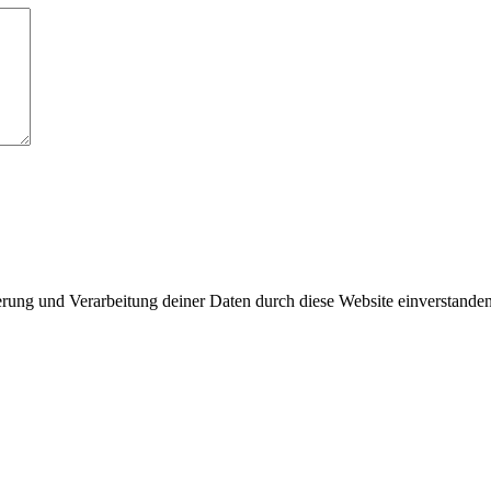
herung und Verarbeitung deiner Daten durch diese Website einverstande