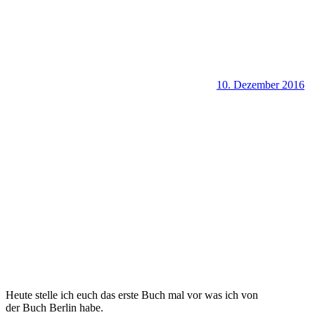
10. Dezember 2016
Heute stelle ich euch das erste Buch mal vor was ich von
der Buch Berlin habe.