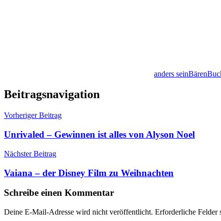
anders sein
Bären
Buc
Beitragsnavigation
Vorheriger Beitrag
Unrivaled – Gewinnen ist alles von Alyson Noel
Nächster Beitrag
Vaiana – der Disney Film zu Weihnachten
Schreibe einen Kommentar
Deine E-Mail-Adresse wird nicht veröffentlicht.
Erforderliche Felder 