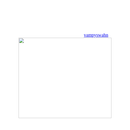
vampyswahn