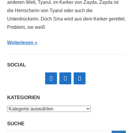
anderen Welt, Tyarul, im Kerker von Zayda. Zayda ist
die Herrscherin von Tyarul oder auch die
Unterdrückerin. Doch Sina wird aus dem Kerker gerettet.
Problem, sie weiß
Weiterlesen
SOCIAL
KATEGORIEN
Kategorien
SUCHE