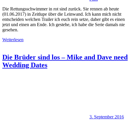
Die Rettungsschwimmer in rot sind zurück. Sie rennen ab heute
(01.06.2017) in Zeitlupe über die Leinwand. Ich kann mich nicht
entscheiden welchen Trailer ich euch rein setze, daher gibt es einen
jetzt und einen am Ende. Ich gestehe, ich habe die Serie damals nie
gesehen.
Weiterlesen
Die Brüder sind los – Mike and Dave need
Wedding Dates
3. September 2016