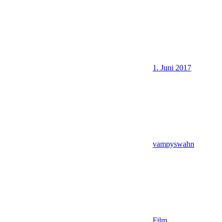
1. Juni 2017
vampyswahn
Film