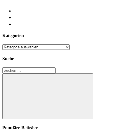
Kategorien
Kategorien
Suche
Suchen
nach:
Suchen
Populäre Beiträge