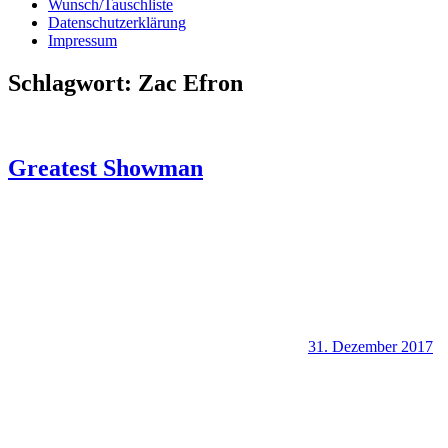
Wunsch/Tauschliste
Datenschutzerklärung
Impressum
Schlagwort:
Zac Efron
Greatest Showman
31. Dezember 2017