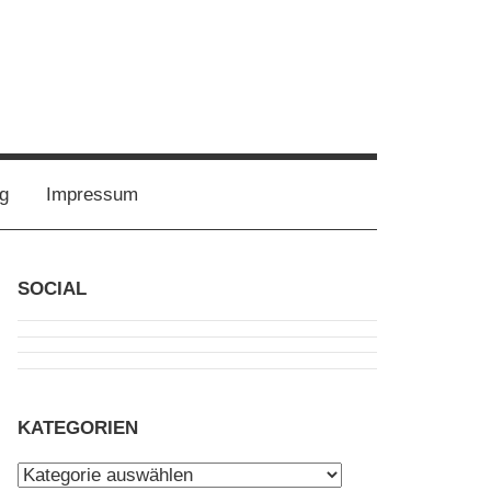
g
Impressum
SOCIAL
KATEGORIEN
Kategorien