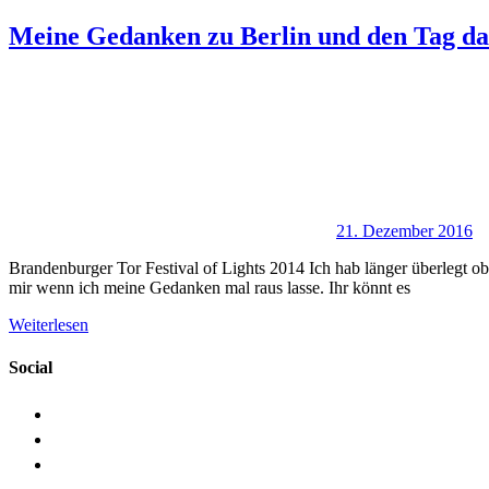
Meine Gedanken zu Berlin und den Tag d
21. Dezember 2016
Brandenburger Tor Festival of Lights 2014 Ich hab länger überlegt ob i
mir wenn ich meine Gedanken mal raus lasse. Ihr könnt es
Weiterlesen
Social