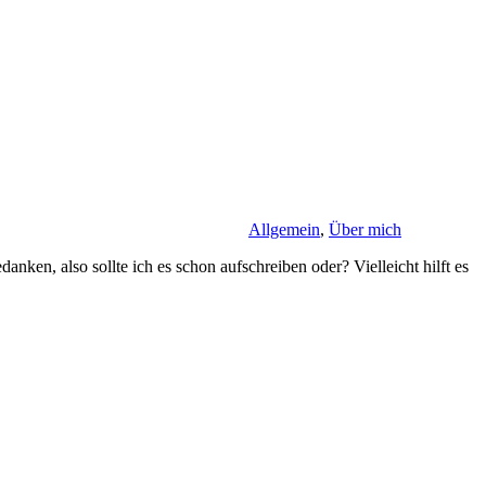
Allgemein
,
Über mich
anken, also sollte ich es schon aufschreiben oder? Vielleicht hilft es