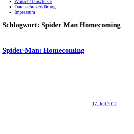
Wunsch/Tauschliste
Datenschutzerklärung
Impressum
Schlagwort:
Spider Man Homecoming
Spider-Man: Homecoming
17. Juli 2017