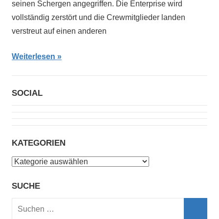
seinen Schergen angegriffen. Die Enterprise wird
vollständig zerstört und die Crewmitglieder landen
verstreut auf einen anderen
Weiterlesen
SOCIAL
KATEGORIEN
Kategorien
SUCHE
Suchen
nach: