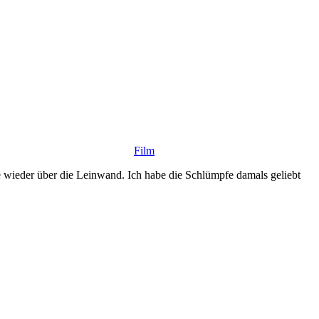
Film
 wieder über die Leinwand. Ich habe die Schlümpfe damals geliebt