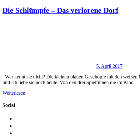
Die Schlümpfe – Das verlorene Dorf
5. April 2017
Wer kennt sie nicht? Die kleinen blauen Geschöpfe mit den weißen 
und ich liebe sie noch heute. Von den drei Spielfilmen die im Kino
Weiterlesen
Social