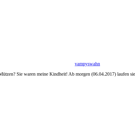
vampyswahn
Mützen? Sie waren meine Kindheit! Ab morgen (06.04.2017) laufen sie