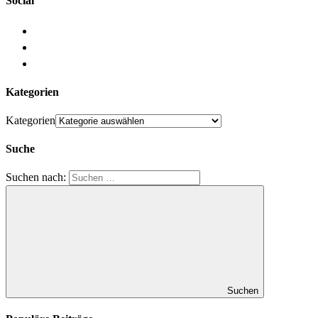
Social
Kategorien
Kategorien
Suche
Suchen nach:
Suchen