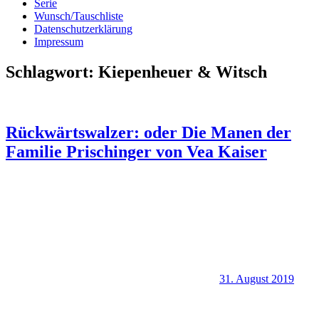
Serie
Wunsch/Tauschliste
Datenschutzerklärung
Impressum
Schlagwort:
Kiepenheuer & Witsch
Rückwärtswalzer: oder Die Manen der
Familie Prischinger von Vea Kaiser
31. August 2019