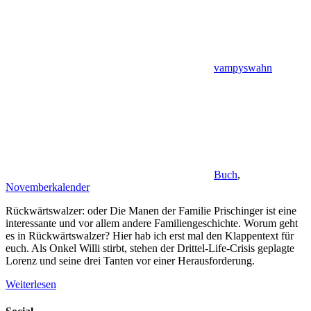
vampyswahn
Buch
,
Novemberkalender
Rückwärtswalzer: oder Die Manen der Familie Prischinger ist eine
interessante und vor allem andere Familiengeschichte. Worum geht
es in Rückwärtswalzer? Hier hab ich erst mal den Klappentext für
euch. Als Onkel Willi stirbt, stehen der Drittel-Life-Crisis geplagte
Lorenz und seine drei Tanten vor einer Herausforderung.
Weiterlesen