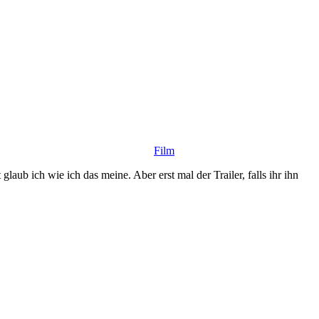
Film
laub ich wie ich das meine. Aber erst mal der Trailer, falls ihr ihn