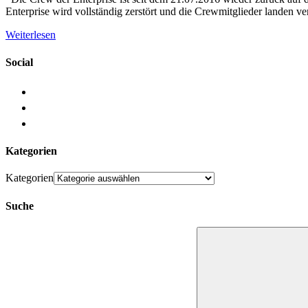
Enterprise wird vollständig zerstört und die Crewmitglieder landen ve
Weiterlesen
Social
Kategorien
Kategorien
Suche