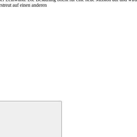
rstreut auf einen anderen