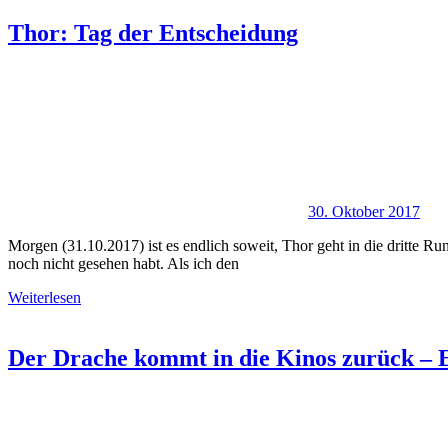
Thor: Tag der Entscheidung
30. Oktober 2017
Morgen (31.10.2017) ist es endlich soweit, Thor geht in die dritte Run
noch nicht gesehen habt. Als ich den
Weiterlesen
Der Drache kommt in die Kinos zurück – E