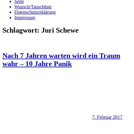
Serie
Wunsch/Tauschliste
Datenschutzerklärung
Impressum
Schlagwort:
Juri Schewe
Nach 7 Jahren warten wird ein Traum
wahr – 10 Jahre Panik
7. Februar 2017