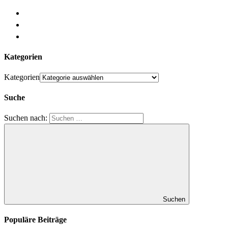
Kategorien
Kategorien
Suche
Suchen nach:
Suchen
Populäre Beiträge