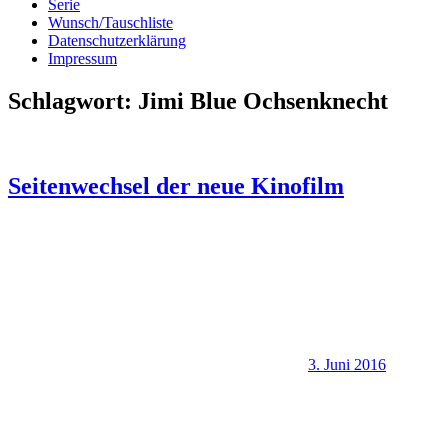
Serie
Wunsch/Tauschliste
Datenschutzerklärung
Impressum
Schlagwort:
Jimi Blue Ochsenknecht
Seitenwechsel der neue Kinofilm
3. Juni 2016