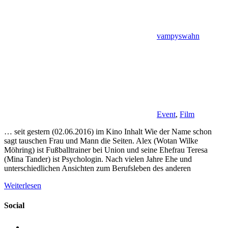
vampyswahn
Event
,
Film
… seit gestern (02.06.2016) im Kino Inhalt Wie der Name schon
sagt tauschen Frau und Mann die Seiten. Alex (Wotan Wilke
Möhring) ist Fußballtrainer bei Union und seine Ehefrau Teresa
(Mina Tander) ist Psychologin. Nach vielen Jahre Ehe und
unterschiedlichen Ansichten zum Berufsleben des anderen
Weiterlesen
Social