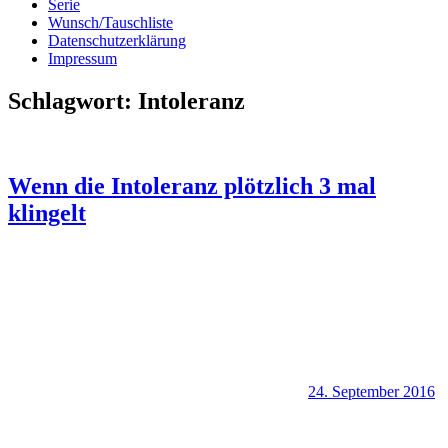
Serie
Wunsch/Tauschliste
Datenschutzerklärung
Impressum
Schlagwort:
Intoleranz
Wenn die Intoleranz plötzlich 3 mal
klingelt
24. September 2016