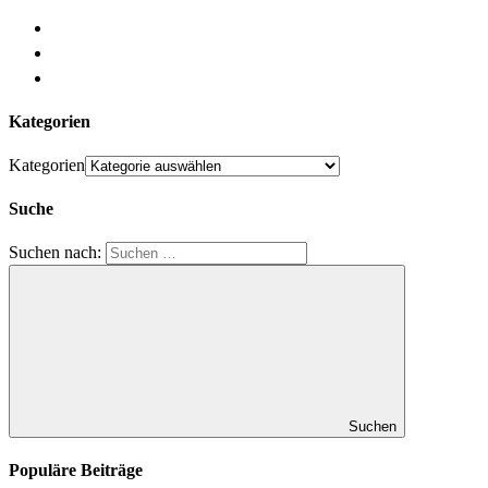
Kategorien
Kategorien
Suche
Suchen nach:
Suchen
Populäre Beiträge