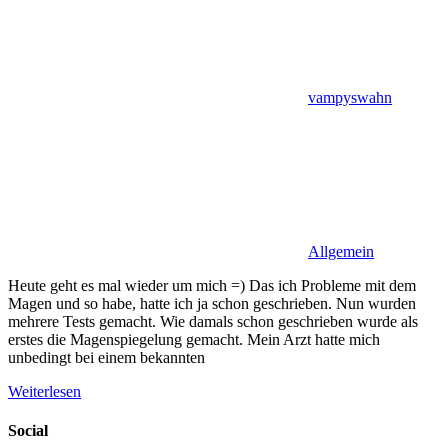
vampyswahn
Allgemein
Heute geht es mal wieder um mich =) Das ich Probleme mit dem
Magen und so habe, hatte ich ja schon geschrieben. Nun wurden
mehrere Tests gemacht. Wie damals schon geschrieben wurde als
erstes die Magenspiegelung gemacht. Mein Arzt hatte mich
unbedingt bei einem bekannten
Weiterlesen
Social