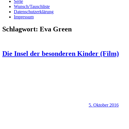
Serie
Wunsch/Tauschliste
Datenschutzerklärung
Impressum
Schlagwort:
Eva Green
Die Insel der besonderen Kinder (Film)
5. Oktober 2016