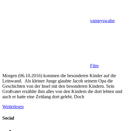
vampyswahn
Film
Morgen (06.10.2016) kommen die besonderen Kinder auf die
Leinwand. Als kleiner Junge glaubte Jacob seinem Opa die
Geschichten von der Insel mit den besonderen Kindern. Sein
Großvater erzählte ihm alles von den Kindern die dort lebten und
auch er hatte eine Zeitlang dort gelebt. Doch
Weiterlesen
Social