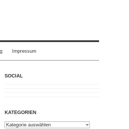
g
Impressum
SOCIAL
KATEGORIEN
Kategorien