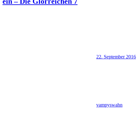
ein – Die Glorreichen 7
22. September 2016
vampyswahn