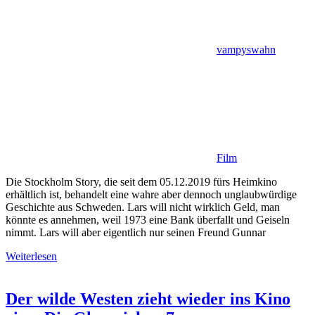
vampyswahn
Film
Die Stockholm Story, die seit dem 05.12.2019 fürs Heimkino
erhältlich ist, behandelt eine wahre aber dennoch unglaubwürdige
Geschichte aus Schweden. Lars will nicht wirklich Geld, man
könnte es annehmen, weil 1973 eine Bank überfallt und Geiseln
nimmt. Lars will aber eigentlich nur seinen Freund Gunnar
Weiterlesen
Der wilde Westen zieht wieder ins Kino