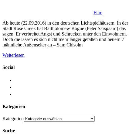
Film
Ab heute (22.09.2016) in den deutschen Lichtspielhäusern. In der
Stadt Rose Creek hat Bartholomew Bogue (Peter Sarsgaard) das
sagen. Er verbreitet Angst und Schrecken unter den Einwohnern.
Doch die lassen es sich nicht mehr länger gefallen und heuern 7
männliche Außenseiter an – Sam Chisolm
Weiterlesen
Social
Kategorien
Kategorien
Suche