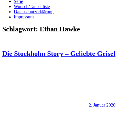
Serie
Wunsch/Tauschliste
Datenschutzerklärung
Impressum
Schlagwort:
Ethan Hawke
Die Stockholm Story – Geliebte Geisel
2. Januar 2020