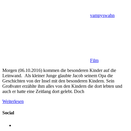
vampyswahn
Film
Morgen (06.10.2016) kommen die besonderen Kinder auf die
Leinwand. Als kleiner Junge glaubte Jacob seinem Opa die
Geschichten von der Insel mit den besonderen Kindern. Sein
Großvater erzählte ihm alles von den Kindern die dort lebten und
auch er hatte eine Zeitlang dort gelebt. Doch
Weiterlesen
Social