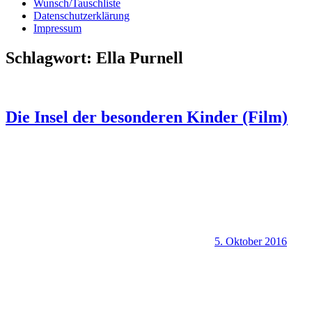
Wunsch/Tauschliste
Datenschutzerklärung
Impressum
Schlagwort:
Ella Purnell
Die Insel der besonderen Kinder (Film)
5. Oktober 2016