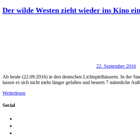
Der wilde Westen zieht wieder ins Kino ei
22. September 2016
Ab heute (22.09.2016) in den deutschen Lichtspielhäusern. In der S
lassen es sich nicht mehr länger gefallen und heuern 7 männliche Au
Weiterlesen
Social