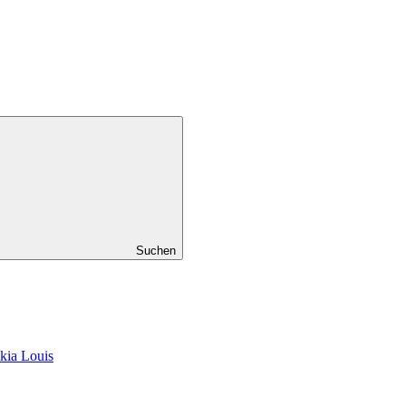
Suchen
kia Louis