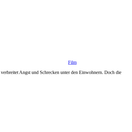
Film
r verbreitet Angst und Schrecken unter den Einwohnern. Doch die