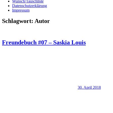
Wunsch/Tauschliste
Datenschutzerklärung
Impressum
Schlagwort:
Autor
Freundebuch #07 – Saskia Louis
30. April 2018