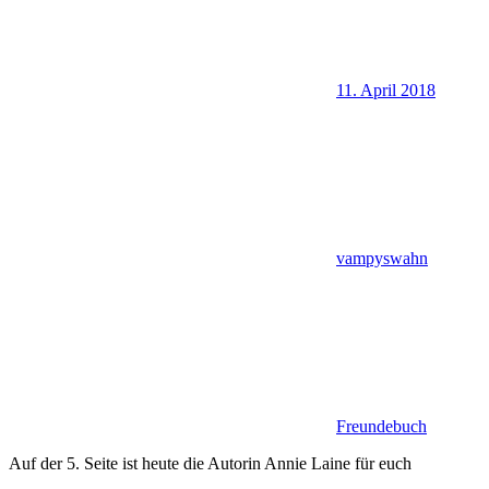
11. April 2018
vampyswahn
Freundebuch
Auf der 5. Seite ist heute die Autorin Annie Laine für euch