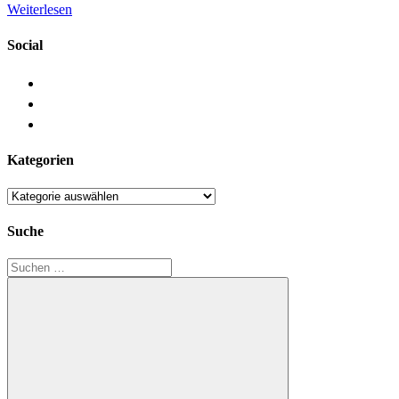
Weiterlesen
Social
Kategorien
Kategorien
Suche
Suchen
nach: