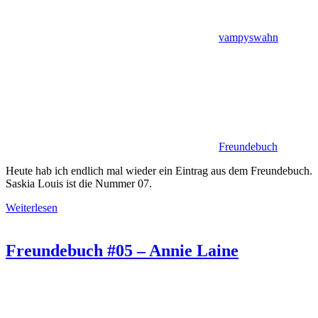
vampyswahn
Freundebuch
Heute hab ich endlich mal wieder ein Eintrag aus dem Freundebuch.
Saskia Louis ist die Nummer 07.
Weiterlesen
Freundebuch #05 – Annie Laine