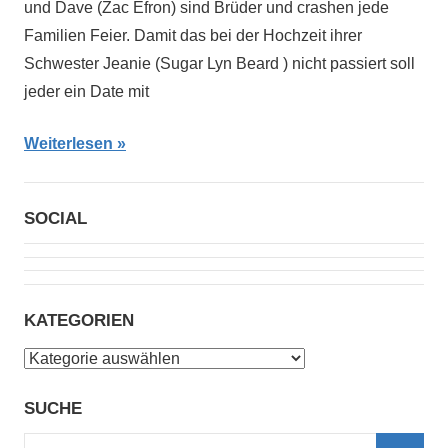
und Dave (Zac Efron) sind Brüder und crashen jede
Familien Feier. Damit das bei der Hochzeit ihrer
Schwester Jeanie (Sugar Lyn Beard ) nicht passiert soll
jeder ein Date mit
Weiterlesen
SOCIAL
KATEGORIEN
Kategorien
SUCHE
Suchen