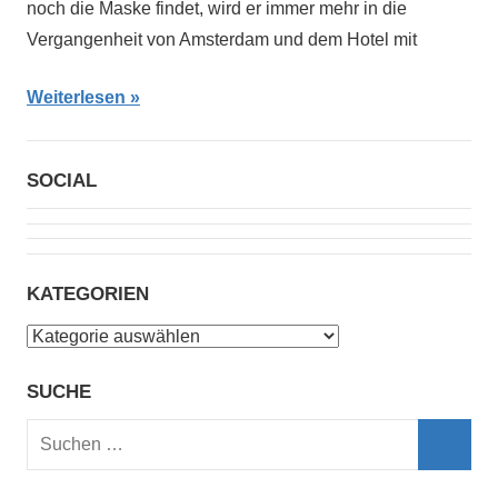
noch die Maske findet, wird er immer mehr in die
Vergangenheit von Amsterdam und dem Hotel mit
Weiterlesen
SOCIAL
KATEGORIEN
Kategorien
SUCHE
Suchen
nach:
Such